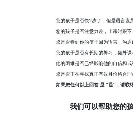
您的孩子是否快2岁了，但是语言发
您的孩子是否注意力差，上课时跟不
您是否看到你的孩子因为语言，沟通
您的孩子是否有长期的补习，额外课
他的困难是否已经影响他的自信和成
您是否正在寻找真正有效且价格合理
如果您任何以上回答 是 “是”，请
我们可以帮助您的孩