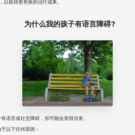
，以取得更有效的治疗成果。
为什么我的孩子有语言障碍?
子有语言或社交障碍，你可能会觉得沮丧。
由于以下任何原因：