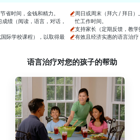
弯路，节省时间，金钱和精力。
周日或周末（拜六 / 拜日）
习成绩（阅读，语言，对话，
忙工作时间。
支持家长（定期反馈，教学
或国际学校课程），以取得最
有效且经济实惠的语言治疗
语言治疗对您的孩子的帮助