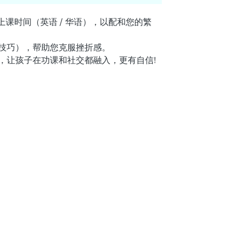
上课时间（英语 / 华语），以配和您的繁
技巧），帮助您克服挫折感。
，让孩子在功课和社交都融入，更有自信!