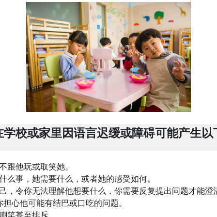
学校或家里因语言迟缓或障碍可能产生以
不跟他玩或取笑她。
什么事，她需要什么，或者她的感受如何。
己，令你无法理解他想要什么，你需要反复提出问题才能澄
，你担心他可能有结巴或口吃的问题。
嘲笑甚至排斥。