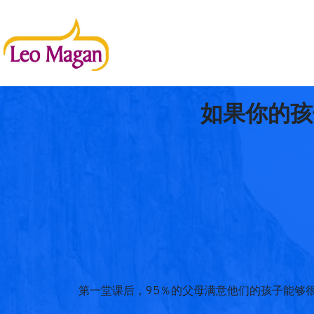
如果你的孩
第一堂课后，95％的父母满意他们的孩子能够