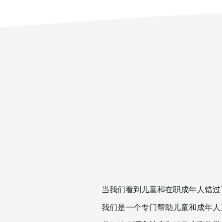
当我们看到儿童和在职成年人错过
我们是一个专门帮助儿童和成年人