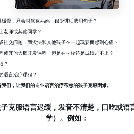
展缓慢，只会叫爸爸妈妈，很少讲话或用句子？
上老师或其他同学？
或社交问题，而没法和其他孩子在一起玩耍而感到心痛？
程或其他大脑开发课程，但是在学校还是成绩赶不上？
绩？
的语言治疗课程？
联络我们，让我们的专业语言治疗帮您的孩子克服困难。
子克服语言迟缓，发音不清楚，口吃或语
学）。例如：