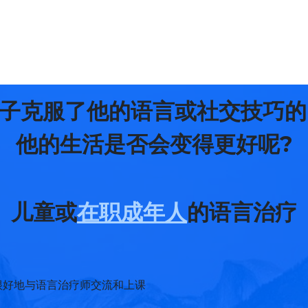
子克服了他的语言或社交技巧的困难
他的生活是否会变得更好呢?
儿童或
在职成年人
的语言治疗
很好地与语言治疗师交流和上课