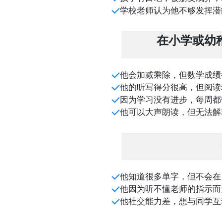
学校老师认为他不够发挥潜
在小学或幼
他会加减乘除，但数学成绩
他的听写得分很高，但阅读
因为学习没有进步，每周都
他可以大声朗读，但无法解
他知道很多单字，但不会在
他因为听不懂老师的指示而
他社交能力差，想与同学互