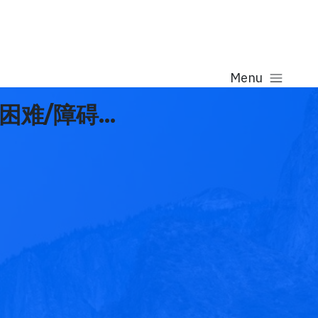
Menu
/障碍...