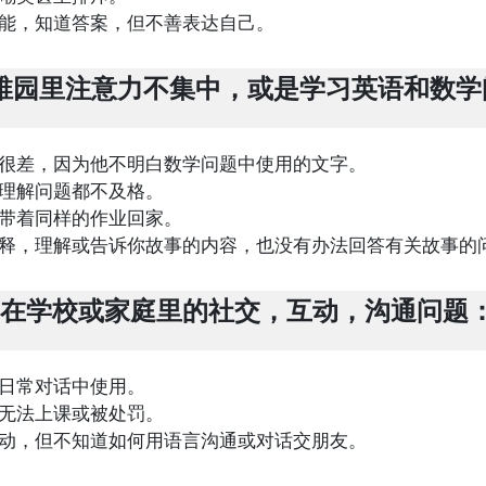
能，知道答案，但不善表达自己。
稚园里注意力不集中，或是学习英语和数学
很差，因为他不明白数学问题中使用的文字。
理解问题都不及格。
带着同样的作业回家。
释，理解或告诉你故事的内容，也没有办法回答有关故事的
在学校或家庭里的社交，互动，沟通问题
日常对话中使用。
无法上课或被处罚。
动，但不知道如何用语言沟通或对话交朋友。