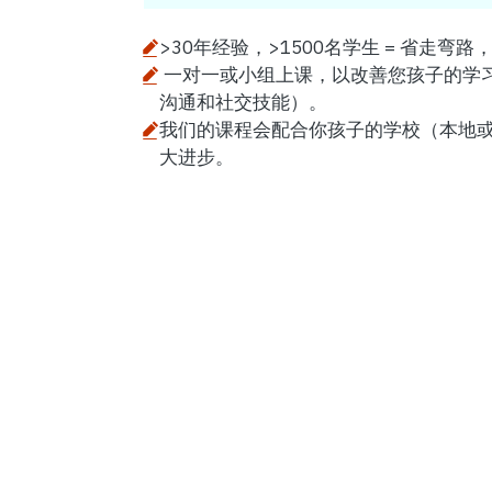
>30年经验，>1500名学生 = 省走
一对一或小组上课，以改善您孩子的学
沟通和社交技能）。
我们的课程会配合你孩子的学校（本地
大进步。