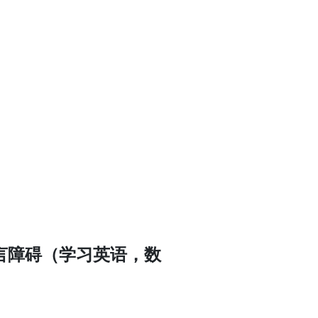
言障碍（学习英语，数