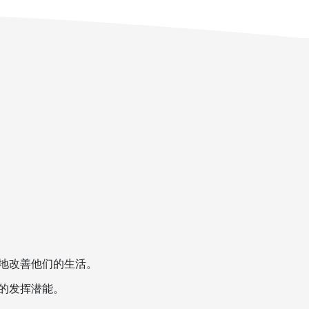
地改善他们的生活。
的发挥潜能。