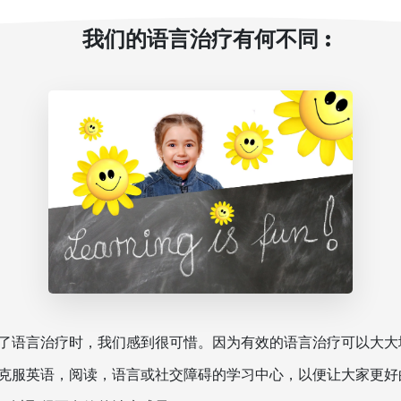
我们的语言治疗有何不同 :
了语言治疗时，我们感到很可惜。因为有效的语言治疗可以大大
克服英语，阅读，语言或社交障碍的学习中心，以便让大家更好