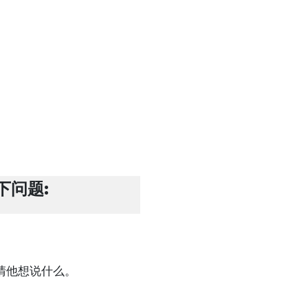
下问题:
清他想说什么。